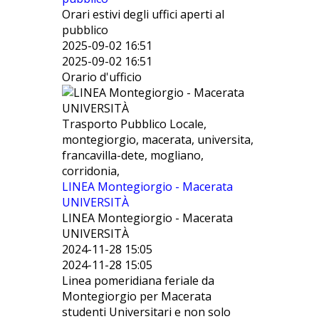
Orari estivi degli uffici aperti al
pubblico
2025-09-02 16:51
2025-09-02 16:51
Orario d'ufficio
Trasporto Pubblico Locale,
montegiorgio, macerata, universita,
francavilla-dete, mogliano,
corridonia,
LINEA Montegiorgio - Macerata
UNIVERSITÀ
LINEA Montegiorgio - Macerata
UNIVERSITÀ
2024-11-28 15:05
2024-11-28 15:05
Linea pomeridiana feriale da
Montegiorgio per Macerata
studenti Universitari e non solo