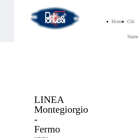
Home
Chi
Siam
LINEA
Montegiorgio
-
Fermo