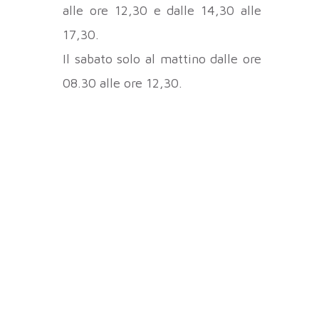
alle ore 12,30 e dalle 14,30 alle
17,30.
Il sabato solo al mattino dalle ore
08.30 alle ore 12,30.