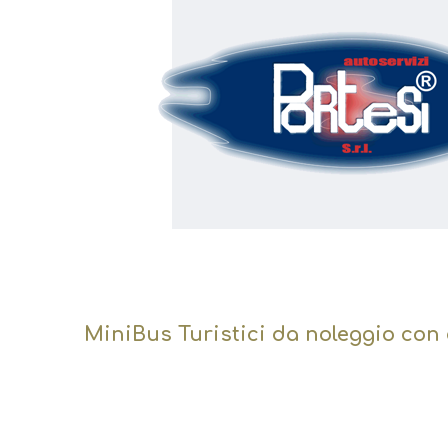
MiniBus Turistici da noleggio co