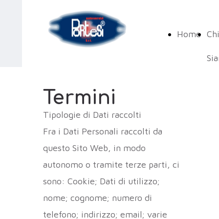
Home
Ch
Si
Termini
Tipologie di Dati raccolti
Fra i Dati Personali raccolti da
questo Sito Web, in modo
autonomo o tramite terze parti, ci
sono: Cookie; Dati di utilizzo;
nome; cognome; numero di
telefono; indirizzo; email; varie