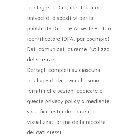
tipologie di Dati; identificatori
univoci di dispositivi per la
pubblicità (Google Advertiser ID o
identificatore IDFA, per esempio);
Dati comunicati durante l'utilizzo
del servizio.
Dettagli completi su ciascuna
tipologia di dati raccolti sono
forniti nelle sezioni dedicate di
questa privacy policy o mediante
specifici testi informativi
visualizzati prima della raccolta
dei dati stessi.